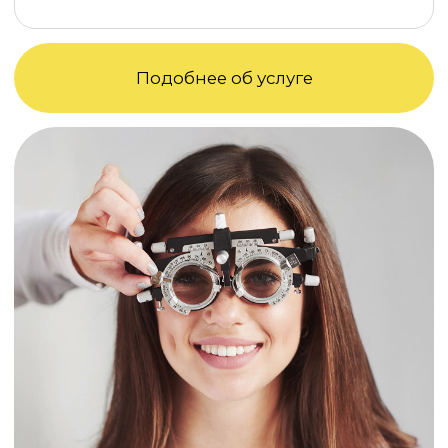
подробнее
Более 600 видов оправ