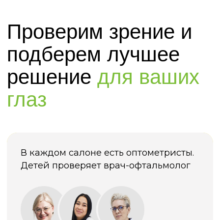
Подробнее об оборудовании
НАМ
ДОВЕРЯЮТ