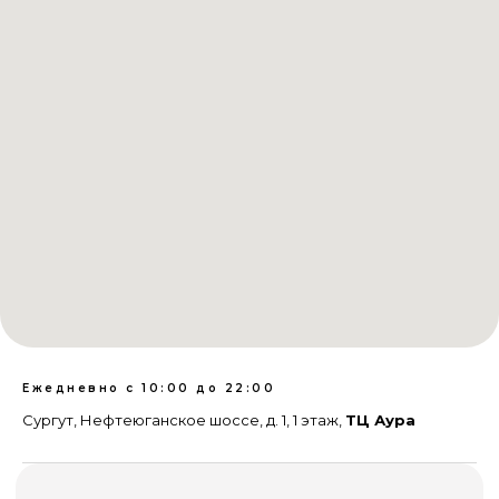
Ежедневно с 10:00 до 22:00
Сургут, Нефтеюганское шоссе, д. 1, 1 этаж,
ТЦ Аура