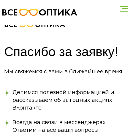
Спасибо за заявку!
Мы свяжемся с вами в ближайшее время
Делимся полезной информацией и
рассказываем об выгодных акциях
ВКонтакте
Всегда на связи в мессенджерах.
Ответим на все ваши вопросы
Написать
Написать
в
WhatsApp
в телеграм