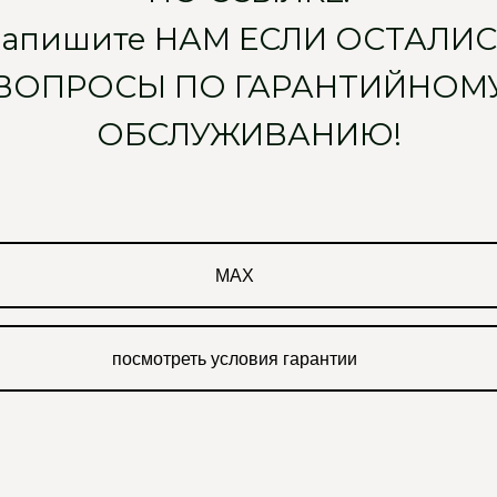
напишите НАМ ЕСЛИ ОСТАЛИС
ВОПРОСЫ ПО ГАРАНТИЙНОМ
ОБСЛУЖИВАНИЮ!
MAX
посмотреть условия гарантии