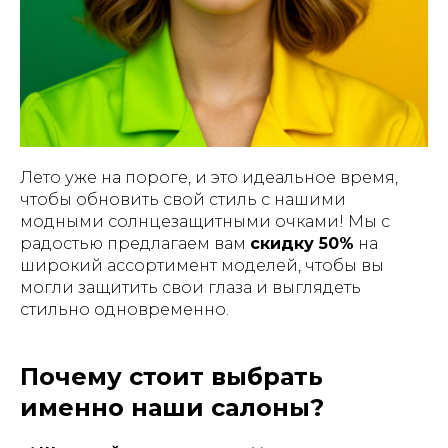
Лето уже на пороге, и это идеальное время,
чтобы обновить свой стиль с нашими
модными солнцезащитными очками! Мы с
радостью предлагаем вам
скидку 50%
на
широкий ассортимент моделей, чтобы вы
могли защитить свои глаза и выглядеть
стильно одновременно.
Почему стоит выбрать
именно наши салоны?