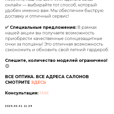
онлайн — выбирайте тот способ, который
удобен именно вам. Мы обеспечим быструю
доставку и отличный сервис!
✅ Специальные предложения:
В рамках
нашей акции вы получаете возможность
приобрести качественные солнцезащитные
очки за полцены! Это отличная возможность
сэкономить и обновить свой летний гардероб.
Спешите, количество моделей ограничено!
😊
ВСЕ ОПТИКА. ВСЕ АДРЕСА САЛОНОВ
СМОТРИТЕ
ЗДЕСЬ
Консультация:
MAX
2025-03-31 11:29