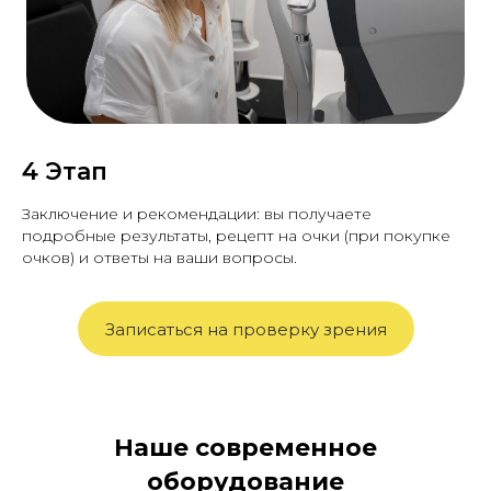
4 Этап
Заключение и рекомендации: вы получаете
подробные результаты, рецепт на очки (при покупке
очков) и ответы на ваши вопросы.
Записаться на проверку зрения
Все отзывы на 2ГИС
Наше современное
оборудование