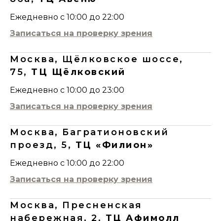
Ежедневно с 10:00 до 22:00
Записаться на проверку зрения
Москва, Щёлковское шоссе,
75,
ТЦ Щёлковский
Ежедневно с 10:00 до 23:00
Записаться на проверку зрения
Москва, Багратионовский
проезд, 5,
ТЦ «Филион»
Ежедневно с 10:00 до 22:00
Записаться на проверку зрения
Москва, Пресненская
набережная, 2,
ТЦ Афимолл