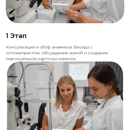
1 Этап
Консультация и сбор анамнеза: беседа с
оптометристом, обсуждение жалоб и создание
персональной карточки клиента.