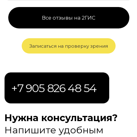
Записаться на проверку зрения