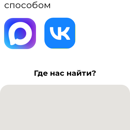
Где нас найти?