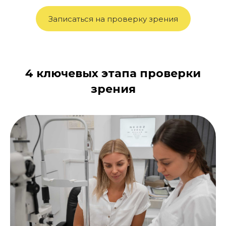
Записаться на проверку зрения
4 ключевых этапа проверки
зрения