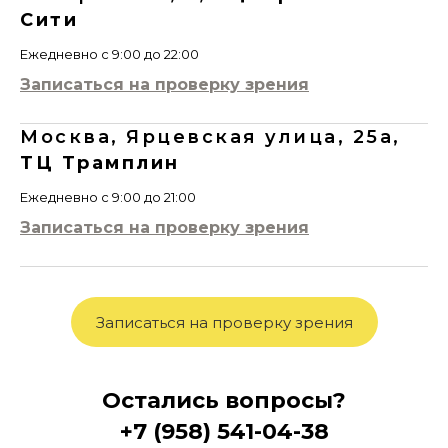
Сити
Ежедневно с 9:00 до 22:00
Записаться на проверку зрения
Москва, Ярцевская улица, 25а,
ТЦ Трамплин
Ежедневно с 9:00 до 21:00
Записаться на проверку зрения
Записаться на проверку зрения
Остались вопросы?
+7 (958) 541-04-38