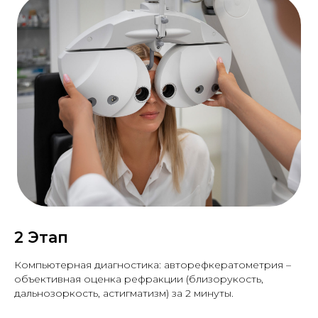
2 Этап
Компьютерная диагностика: авторефкератометрия –
объективная оценка рефракции (близорукость,
дальнозоркость, астигматизм) за 2 минуты.