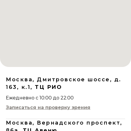
Москва, Дмитровское шоссе, д.
163, к.1,
ТЦ РИО
Ежедневно с 10:00 до 22:00
Записаться на проверку зрения
Москва, Вернадского проспект,
86а,
ТЦ Авеню