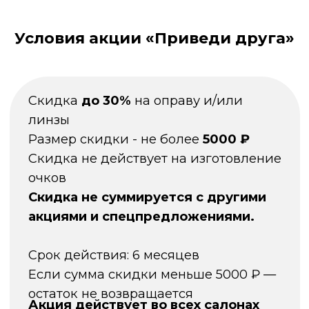
Условия акции «Приведи друга»