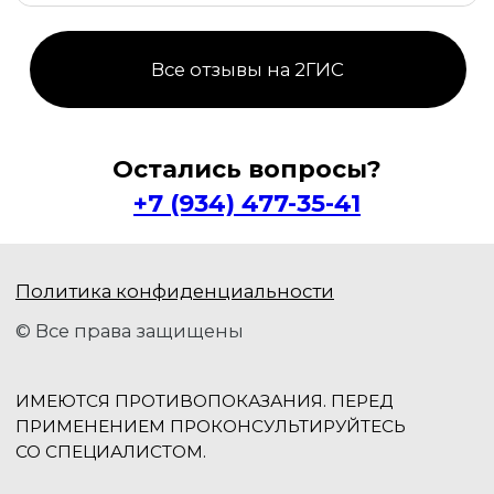
Остались вопросы?
+7 (934) 477-35-41