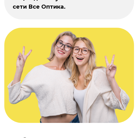
Все отзывы на 2ГИС