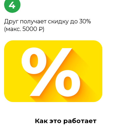
сети Все Оптика.
Как это работает