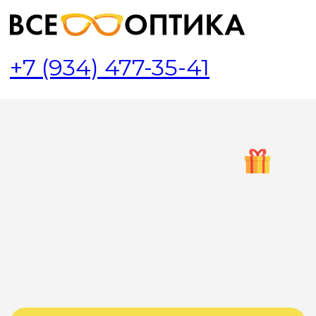
+7 (934) 477-35-41